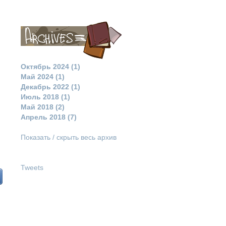
Октябрь 2024 (1)
Май 2024 (1)
Декабрь 2022 (1)
Июль 2018 (1)
Май 2018 (2)
Апрель 2018 (7)
Показать / скрыть весь архив
Tweets